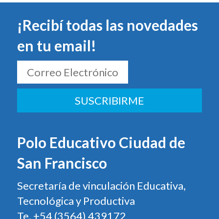
¡Recibí todas las novedades
en tu email!
SUSCRIBIRME
Polo Educativo Ciudad de
San Francisco
Secretaría de vinculación Educativa,
Tecnológica y Productiva
Te. +54 (3564) 439172