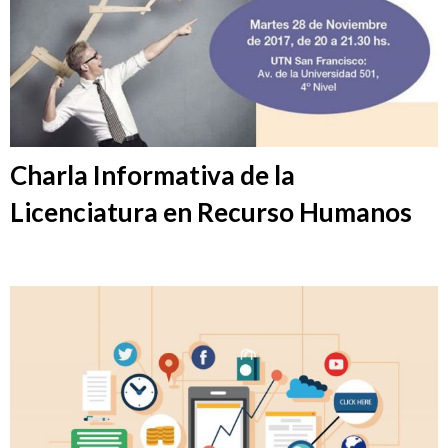
Charla Informativa de la
Licenciatura en Recurso Humanos