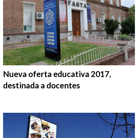
Nueva oferta educativa 2017,
destinada a docentes