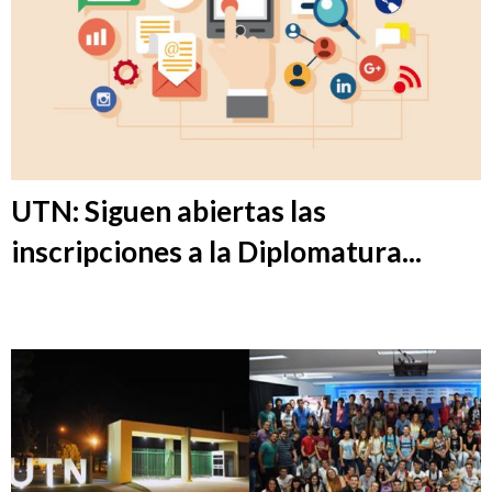
UTN: Siguen abiertas las
inscripciones a la Diplomatura...