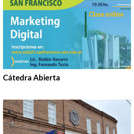
Cátedra Abierta