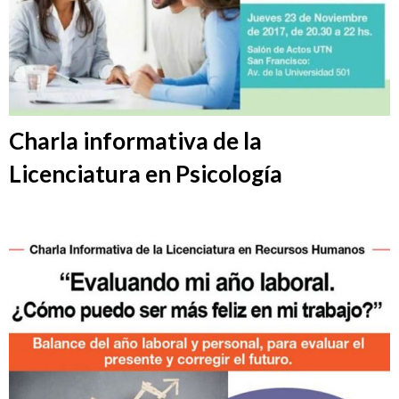
Charla informativa de la
Licenciatura en Psicología