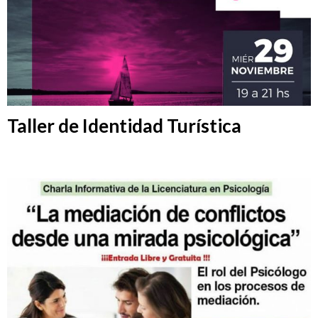
Taller de Identidad Turística