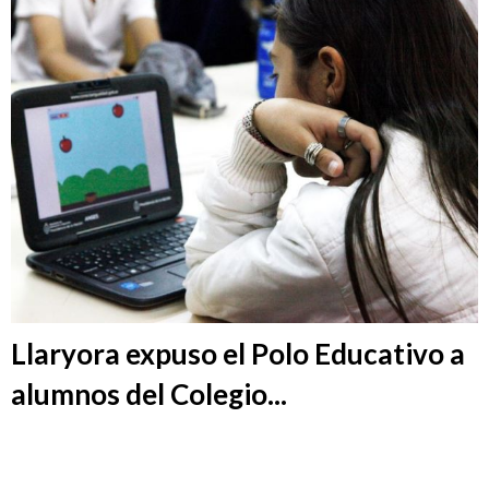
Llaryora expuso el Polo Educativo a
alumnos del Colegio...