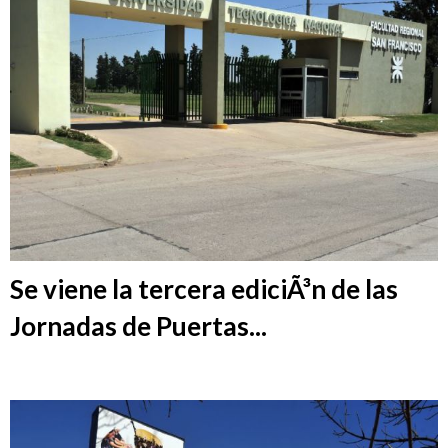
Se viene la tercera ediciÃ³n de las
Jornadas de Puertas...