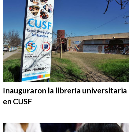
Inauguraron la librería universitaria
en CUSF