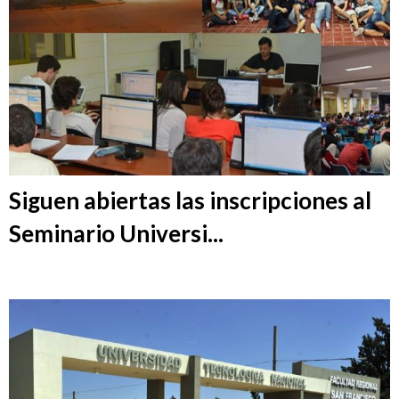
Siguen abiertas las inscripciones al
Seminario Universi...