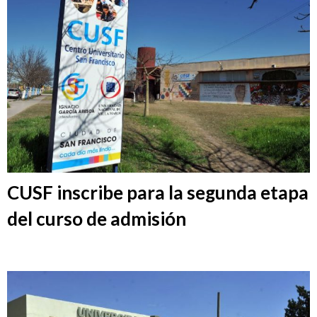
CUSF inscribe para la segunda etapa
del curso de admisión