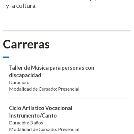
y la cultura.
Carreras
Taller de Música para personas con
discapacidad
Duración:
Modalidad de Cursado: Presencial
Ciclo Artístico Vocacional
Instrumento/Canto
Duración: 3 años
Modalidad de Cursado: Presencial