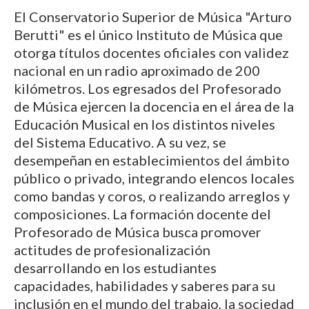
El Conservatorio Superior de Música "Arturo
Berutti" es el único Instituto de Música que
otorga títulos docentes oficiales con validez
nacional en un radio aproximado de 200
kilómetros. Los egresados del Profesorado
de Música ejercen la docencia en el área de la
Educación Musical en los distintos niveles
del Sistema Educativo. A su vez, se
desempeñan en establecimientos del ámbito
público o privado, integrando elencos locales
como bandas y coros, o realizando arreglos y
composiciones. La formación docente del
Profesorado de Música busca promover
actitudes de profesionalización
desarrollando en los estudiantes
capacidades, habilidades y saberes para su
inclusión en el mundo del trabajo, la sociedad