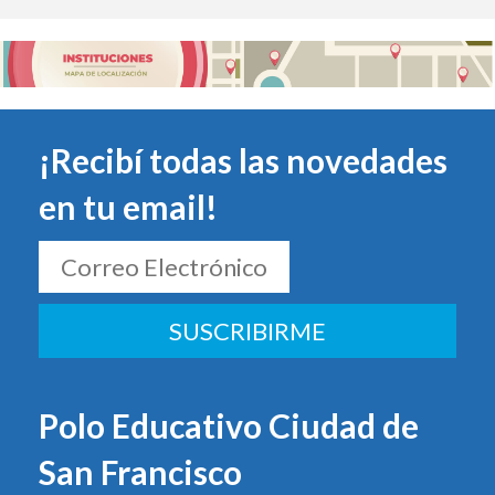
¡Recibí todas las novedades
en tu email!
SUSCRIBIRME
Polo Educativo Ciudad de
San Francisco