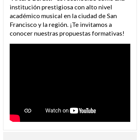
institución prestigiosa con alto nivel
académico musical en la ciudad de San
Francisco y la región. ¡Te invitamos a
conocer nuestras propuestas formativas!