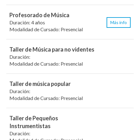
Profesorado de Música
Duración: 4 años
Más info
Modalidad de Cursado: Presencial
Taller de Música para no videntes
Duración:
Modalidad de Cursado: Presencial
Taller de música popular
Duración:
Modalidad de Cursado: Presencial
Taller de Pequeños
Instrumentistas
Duración: