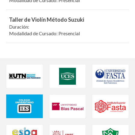
Modalidad de Cursado: Presencial
Taller de Violín Método Suzuki
Duración:
Modalidad de Cursado: Presencial