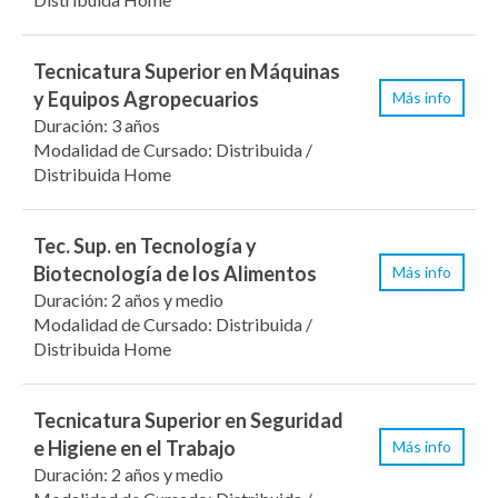
Tecnicatura Superior en Máquinas
y Equipos Agropecuarios
Más info
Duración: 3 años
Modalidad de Cursado: Distribuida /
Distribuida Home
Tec. Sup. en Tecnología y
Biotecnología de los Alimentos
Más info
Duración: 2 años y medio
Modalidad de Cursado: Distribuida /
Distribuida Home
Tecnicatura Superior en Seguridad
e Higiene en el Trabajo
Más info
Duración: 2 años y medio