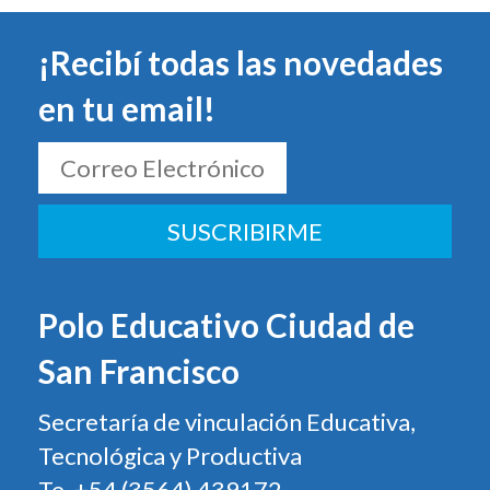
¡Recibí todas las novedades
en tu email!
SUSCRIBIRME
Polo Educativo Ciudad de
San Francisco
Secretaría de vinculación Educativa,
Tecnológica y Productiva
Te. +54 (3564) 439172