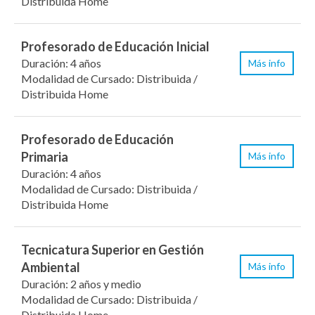
Distribuida Home
Profesorado de Educación Inicial
Duración: 4 años
Más info
Modalidad de Cursado: Distribuida /
Distribuida Home
Profesorado de Educación
Primaria
Más info
Duración: 4 años
Modalidad de Cursado: Distribuida /
Distribuida Home
Tecnicatura Superior en Gestión
Ambiental
Más info
Duración: 2 años y medio
Modalidad de Cursado: Distribuida /
Distribuida Home