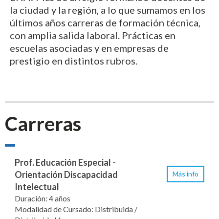
la ciudad y la región, a lo que sumamos en los
últimos años carreras de formación técnica,
con amplia salida laboral. Prácticas en
escuelas asociadas y en empresas de
prestigio en distintos rubros.
Carreras
Prof. Educación Especial -
Orientación Discapacidad
Más info
Intelectual
Duración: 4 años
Modalidad de Cursado: Distribuida /