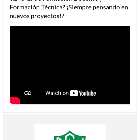
Formación Técnica? ¡Siempre pensando en
nuevos proyectos!?