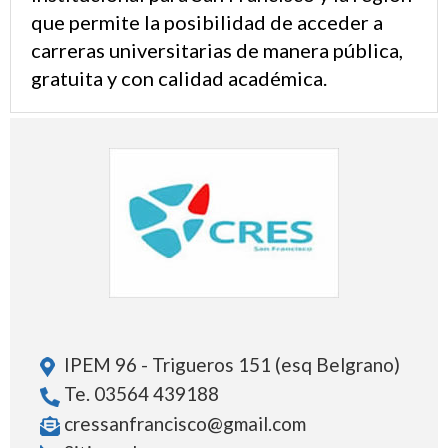
que permite la posibilidad de acceder a
carreras universitarias de manera pública,
gratuita y con calidad académica.
IPEM 96 - Trigueros 151 (esq Belgrano)
Te. 03564 439188
cressanfrancisco@gmail.com