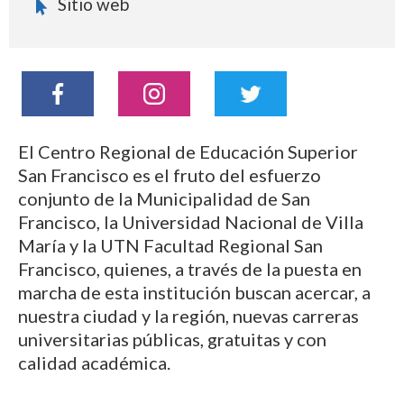
Sitio web
El Centro Regional de Educación Superior
San Francisco es el fruto del esfuerzo
conjunto de la Municipalidad de San
Francisco, la Universidad Nacional de Villa
María y la UTN Facultad Regional San
Francisco, quienes, a través de la puesta en
marcha de esta institución buscan acercar, a
nuestra ciudad y la región, nuevas carreras
universitarias públicas, gratuitas y con
calidad académica.