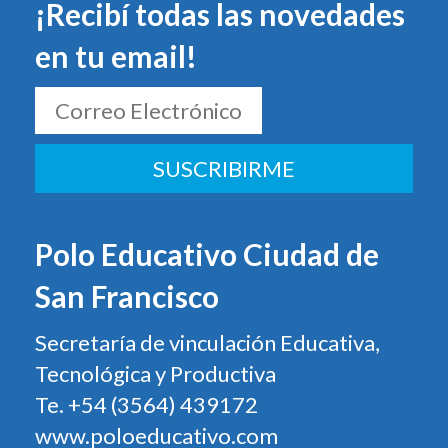
¡Recibí todas las novedades
en tu email!
SUSCRIBIRME
Polo Educativo Ciudad de
San Francisco
Secretaría de vinculación Educativa,
Tecnológica y Productiva
Te. +54 (3564) 439172
www.poloeducativo.com