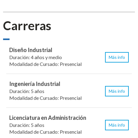
Carreras
Diseño Industrial
Duración: 4 años y medio
Más info
Modalidad de Cursado: Presencial
Ingeniería Industrial
Duración: 5 años
Más info
Modalidad de Cursado: Presencial
Licenciatura en Administración
Duración: 5 años
Más info
Modalidad de Cursado: Presencial