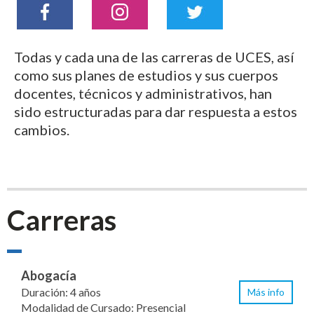
Todas y cada una de las carreras de UCES, así
como sus planes de estudios y sus cuerpos
docentes, técnicos y administrativos, han
sido estructuradas para dar respuesta a estos
cambios.
Carreras
Abogacía
Duración: 4 años
Más info
Modalidad de Cursado: Presencial