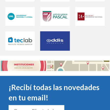
¡Recibí todas las novedades
en tu email!