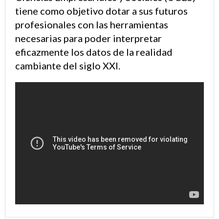
tiene como objetivo dotar a sus futuros
profesionales con las herramientas
necesarias para poder interpretar
eficazmente los datos de la realidad
cambiante del siglo XXI.