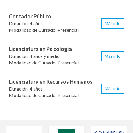
Contador Público
Duración: 4 años
Más info
Modalidad de Cursado: Presencial
Licenciatura en Psicología
Duración: 4 años y medio
Más info
Modalidad de Cursado: Presencial
Licenciatura en Recursos Humanos
Duración: 4 años
Más info
Modalidad de Cursado: Presencial