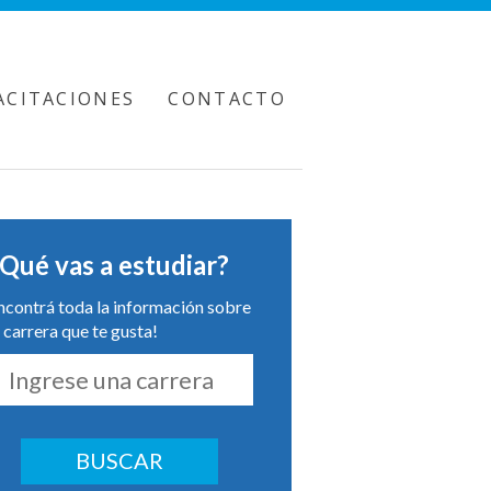
ACITACIONES
CONTACTO
Qué vas a estudiar?
ncontrá toda la información sobre
a carrera que te gusta!