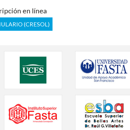
ripción en línea
ULARIO (CRESOL)